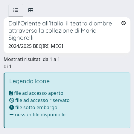
Dall'Oriente all'Italia: il teatro d'ombre
attraverso la collezione di Maria
Signorelli
2024/2025 BEQIRI, MEGI
Mostrati risultati da 1 a 1
di 1
Legenda icone
file ad accesso aperto
file ad accesso riservato
file sotto embargo
nessun file disponibile