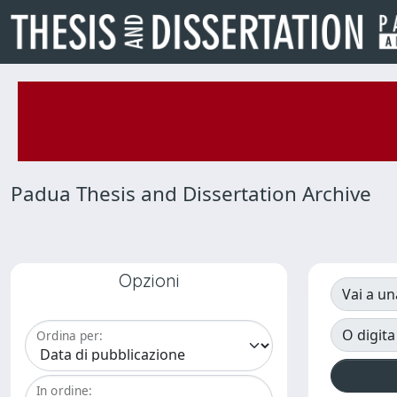
Padua Thesis and Dissertation Archive
Opzioni
Vai a un
O digita
Ordina per:
In ordine: