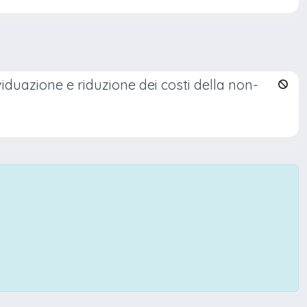
ividuazione e riduzione dei costi della non-