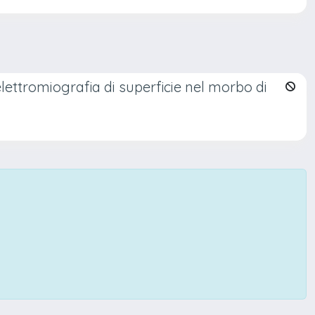
 elettromiografia di superficie nel morbo di