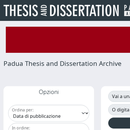
Padua Thesis and Dissertation Archive
Opzioni
Vai a un
O digita
Ordina per:
In ordine: