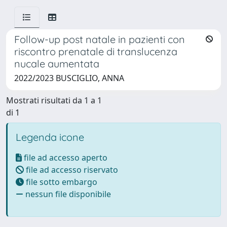
Follow-up post natale in pazienti con
riscontro prenatale di translucenza
nucale aumentata
2022/2023 BUSCIGLIO, ANNA
Mostrati risultati da 1 a 1
di 1
Legenda icone
file ad accesso aperto
file ad accesso riservato
file sotto embargo
nessun file disponibile