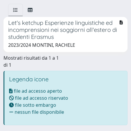
Let's ketchup Esperienze linguistiche ed
incomprensioni nei soggiorni all'estero di
studenti Erasmus
2023/2024 MONTINI, RACHELE
Mostrati risultati da 1 a 1
di 1
Legenda icone
file ad accesso aperto
file ad accesso riservato
file sotto embargo
nessun file disponibile