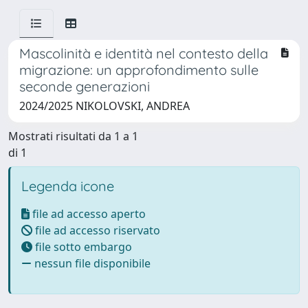
Mascolinità e identità nel contesto della
migrazione: un approfondimento sulle
seconde generazioni
2024/2025 NIKOLOVSKI, ANDREA
Mostrati risultati da 1 a 1
di 1
Legenda icone
file ad accesso aperto
file ad accesso riservato
file sotto embargo
nessun file disponibile