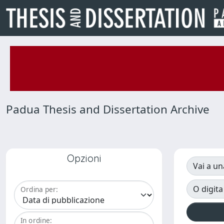
Padua Thesis and Dissertation Archive
Opzioni
Vai a un
O digita
Ordina per:
In ordine: