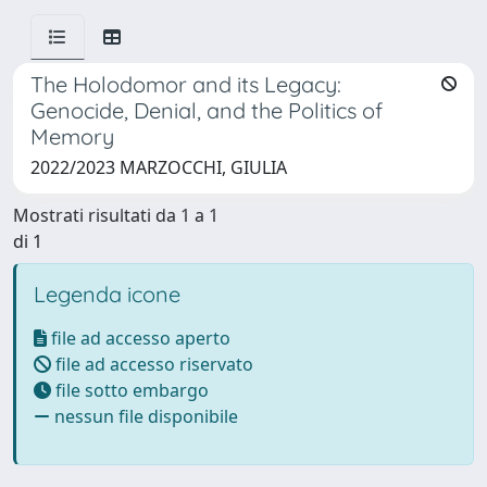
The Holodomor and its Legacy:
Genocide, Denial, and the Politics of
Memory
2022/2023 MARZOCCHI, GIULIA
Mostrati risultati da 1 a 1
di 1
Legenda icone
file ad accesso aperto
file ad accesso riservato
file sotto embargo
nessun file disponibile