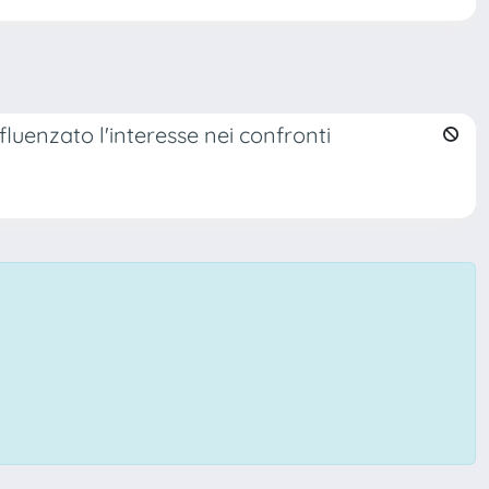
luenzato l'interesse nei confronti