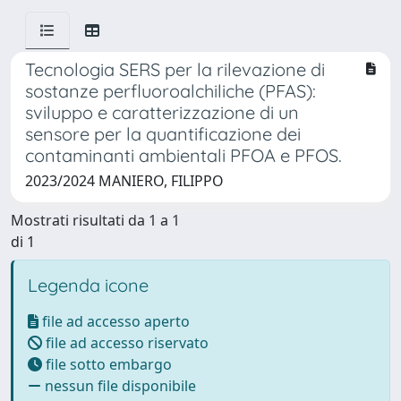
Tecnologia SERS per la rilevazione di
sostanze perfluoroalchiliche (PFAS):
sviluppo e caratterizzazione di un
sensore per la quantificazione dei
contaminanti ambientali PFOA e PFOS.
2023/2024 MANIERO, FILIPPO
Mostrati risultati da 1 a 1
di 1
Legenda icone
file ad accesso aperto
file ad accesso riservato
file sotto embargo
nessun file disponibile