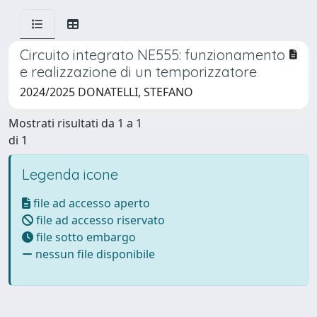
Circuito integrato NE555: funzionamento
e realizzazione di un temporizzatore
2024/2025 DONATELLI, STEFANO
Mostrati risultati da 1 a 1
di 1
Legenda icone
file ad accesso aperto
file ad accesso riservato
file sotto embargo
nessun file disponibile