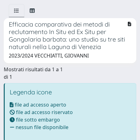
Efficacia comparativa dei metodi di
reclutamento In Situ ed Ex Situ per
Gongolaria barbata: uno studio su tre siti
naturali nella Laguna di Venezia
2023/2024 VECCHIATTI, GIOVANNI
Mostrati risultati da 1 a 1
di 1
Legenda icone
file ad accesso aperto
file ad accesso riservato
file sotto embargo
nessun file disponibile