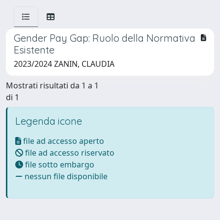
Gender Pay Gap: Ruolo della Normativa
Esistente
2023/2024 ZANIN, CLAUDIA
Mostrati risultati da 1 a 1
di 1
Legenda icone
file ad accesso aperto
file ad accesso riservato
file sotto embargo
nessun file disponibile