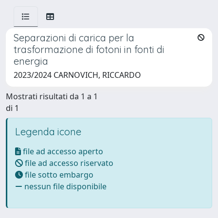
Separazioni di carica per la
trasformazione di fotoni in fonti di
energia
2023/2024 CARNOVICH, RICCARDO
Mostrati risultati da 1 a 1
di 1
Legenda icone
file ad accesso aperto
file ad accesso riservato
file sotto embargo
nessun file disponibile