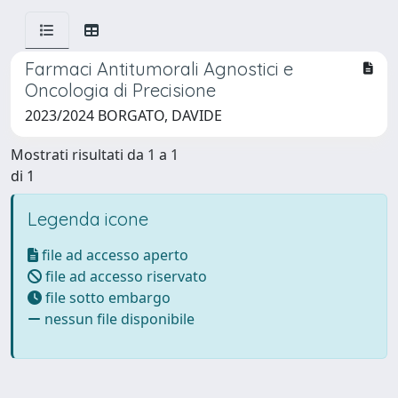
Farmaci Antitumorali Agnostici e
Oncologia di Precisione
2023/2024 BORGATO, DAVIDE
Mostrati risultati da 1 a 1
di 1
Legenda icone
file ad accesso aperto
file ad accesso riservato
file sotto embargo
nessun file disponibile