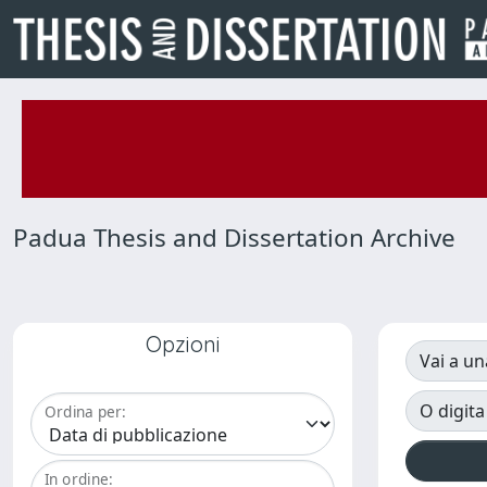
Padua Thesis and Dissertation Archive
Opzioni
Vai a un
O digita
Ordina per:
In ordine: