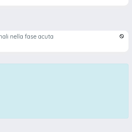
mali nella fase acuta