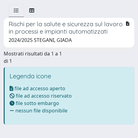
Rischi per la salute e sicurezza sul lavoro
in processi e impianti automatizzati
2024/2025 STEGANI, GIADA
Mostrati risultati da 1 a 1
di 1
Legenda icone
file ad accesso aperto
file ad accesso riservato
file sotto embargo
nessun file disponibile