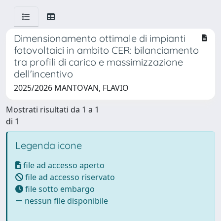
Dimensionamento ottimale di impianti
fotovoltaici in ambito CER: bilanciamento
tra profili di carico e massimizzazione
dell'incentivo
2025/2026 MANTOVAN, FLAVIO
Mostrati risultati da 1 a 1
di 1
Legenda icone
file ad accesso aperto
file ad accesso riservato
file sotto embargo
nessun file disponibile