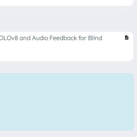
 YOLOv8 and Audio Feedback for Blind