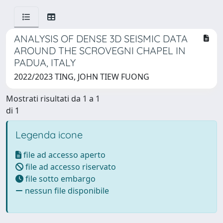
ANALYSIS OF DENSE 3D SEISMIC DATA
AROUND THE SCROVEGNI CHAPEL IN
PADUA, ITALY
2022/2023 TING, JOHN TIEW FUONG
Mostrati risultati da 1 a 1
di 1
Legenda icone
file ad accesso aperto
file ad accesso riservato
file sotto embargo
nessun file disponibile