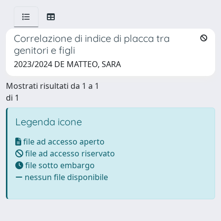
Correlazione di indice di placca tra
genitori e figli
2023/2024 DE MATTEO, SARA
Mostrati risultati da 1 a 1
di 1
Legenda icone
file ad accesso aperto
file ad accesso riservato
file sotto embargo
nessun file disponibile