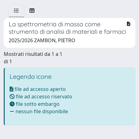
La spettrometria di massa come
strumento di analisi di materiali e farmaci
2025/2026 ZAMBON, PIETRO
Mostrati risultati da 1 a 1
di 1
Legenda icone
file ad accesso aperto
file ad accesso riservato
file sotto embargo
nessun file disponibile