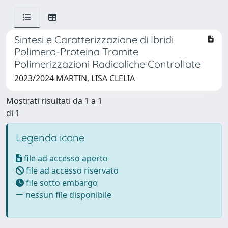
Sintesi e Caratterizzazione di Ibridi
Polimero-Proteina Tramite
Polimerizzazioni Radicaliche Controllate
2023/2024 MARTIN, LISA CLELIA
Mostrati risultati da 1 a 1
di 1
Legenda icone
file ad accesso aperto
file ad accesso riservato
file sotto embargo
nessun file disponibile