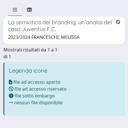
La semiotica del branding: un'analisi del
caso Juventus F.C.
2023/2024 FRANCESCHI, MELISSA
Mostrati risultati da 1 a 1
di 1
Legenda icone
file ad accesso aperto
file ad accesso riservato
file sotto embargo
nessun file disponibile