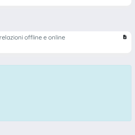
elazioni offline e online