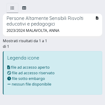
Persone Altamente Sensibili Risvolti
educativi e pedagogici
2023/2024 MALAVOLTA, ANNA
Mostrati risultati da 1 a 1
di 1
Legenda icone
file ad accesso aperto
file ad accesso riservato
file sotto embargo
nessun file disponibile