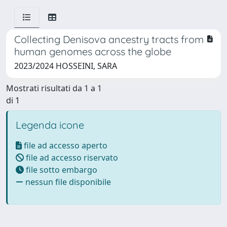
Collecting Denisova ancestry tracts from
human genomes across the globe
2023/2024 HOSSEINI, SARA
Mostrati risultati da 1 a 1
di 1
Legenda icone
file ad accesso aperto
file ad accesso riservato
file sotto embargo
nessun file disponibile