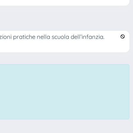
ioni pratiche nella scuola dell’infanzia.