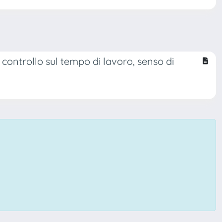
 controllo sul tempo di lavoro, senso di