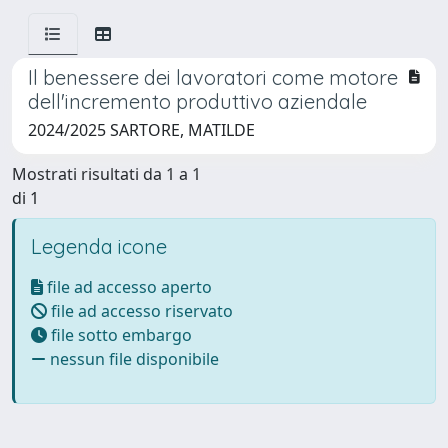
Il benessere dei lavoratori come motore
dell'incremento produttivo aziendale
2024/2025 SARTORE, MATILDE
Mostrati risultati da 1 a 1
di 1
Legenda icone
file ad accesso aperto
file ad accesso riservato
file sotto embargo
nessun file disponibile