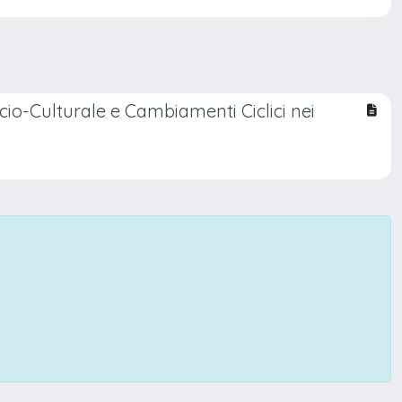
ocio-Culturale e Cambiamenti Ciclici nei