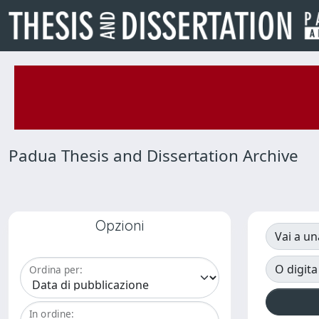
Padua Thesis and Dissertation Archive
Opzioni
Vai a un
O digita
Ordina per:
In ordine: