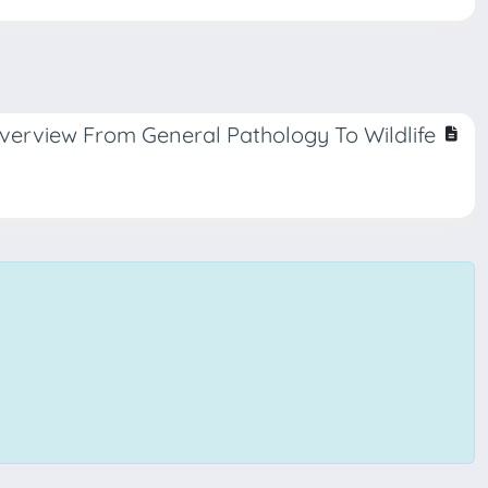
erview From General Pathology To Wildlife