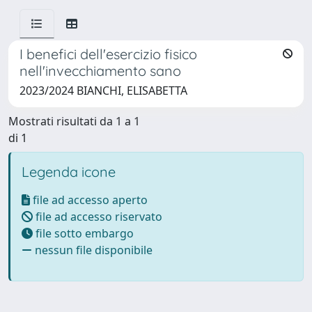
I benefici dell'esercizio fisico
nell'invecchiamento sano
2023/2024 BIANCHI, ELISABETTA
Mostrati risultati da 1 a 1
di 1
Legenda icone
file ad accesso aperto
file ad accesso riservato
file sotto embargo
nessun file disponibile