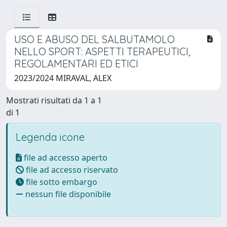
USO E ABUSO DEL SALBUTAMOLO
NELLO SPORT: ASPETTI TERAPEUTICI,
REGOLAMENTARI ED ETICI
2023/2024 MIRAVAL, ALEX
Mostrati risultati da 1 a 1
di 1
Legenda icone
file ad accesso aperto
file ad accesso riservato
file sotto embargo
nessun file disponibile