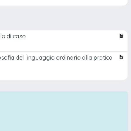
io di caso
ofia del linguaggio ordinario alla pratica