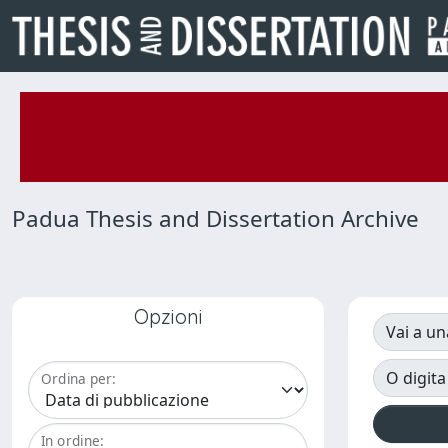
Padua Thesis and Dissertation Archive
Opzioni
Vai a un
O digita
Ordina per:
In ordine: