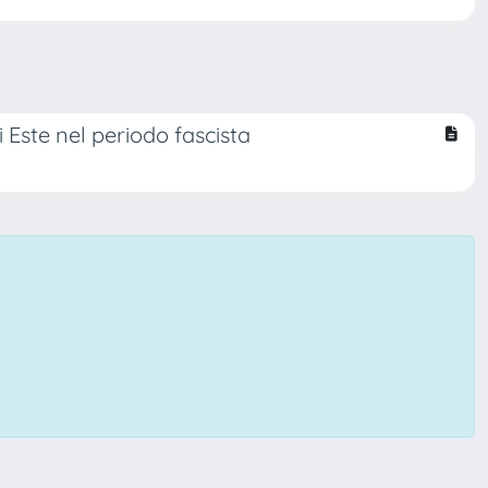
i Este nel periodo fascista