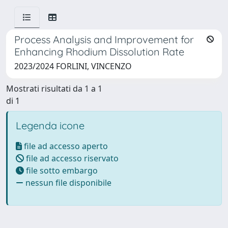
Process Analysis and Improvement for
Enhancing Rhodium Dissolution Rate
2023/2024 FORLINI, VINCENZO
Mostrati risultati da 1 a 1
di 1
Legenda icone
file ad accesso aperto
file ad accesso riservato
file sotto embargo
nessun file disponibile