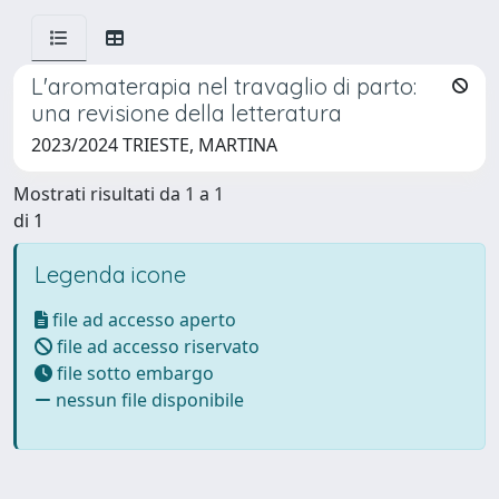
L'aromaterapia nel travaglio di parto:
una revisione della letteratura
2023/2024 TRIESTE, MARTINA
Mostrati risultati da 1 a 1
di 1
Legenda icone
file ad accesso aperto
file ad accesso riservato
file sotto embargo
nessun file disponibile