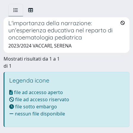
L'importanza della narrazione:
un'esperienza educativa nel reparto di
oncoematologia pediatrica
2023/2024 VACCARI, SERENA
Mostrati risultati da 1 a 1
di 1
Legenda icone
file ad accesso aperto
file ad accesso riservato
file sotto embargo
nessun file disponibile