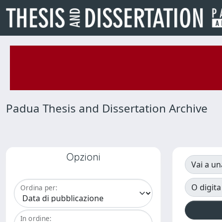
Padua Thesis and Dissertation Archive
Opzioni
Vai a un
O digita
Ordina per:
In ordine: