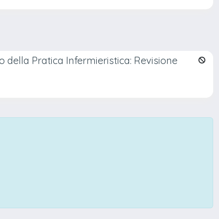
to della Pratica Infermieristica: Revisione