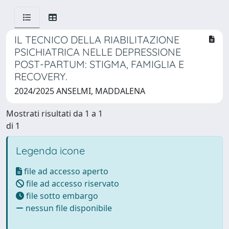
IL TECNICO DELLA RIABILITAZIONE
PSICHIATRICA NELLE DEPRESSIONE
POST-PARTUM: STIGMA, FAMIGLIA E
RECOVERY.
2024/2025 ANSELMI, MADDALENA
Mostrati risultati da 1 a 1
di 1
Legenda icone
file ad accesso aperto
file ad accesso riservato
file sotto embargo
nessun file disponibile