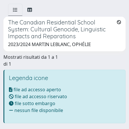
The Canadian Residential School
System: Cultural Genocide, Linguistic
Impacts and Reparations
2023/2024 MARTIN LEBLANC, OPHÉLIE
Mostrati risultati da 1 a 1
di 1
Legenda icone
file ad accesso aperto
file ad accesso riservato
file sotto embargo
nessun file disponibile