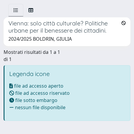
Vienna: solo città culturale? Politiche
urbane per il benessere dei cittadini.
2024/2025 BOLDRIN, GIULIA
Mostrati risultati da 1 a 1
di 1
Legenda icone
file ad accesso aperto
file ad accesso riservato
file sotto embargo
nessun file disponibile