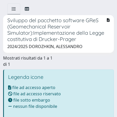
Sviluppo del pacchetto software GReS
(Geomechanical Reservoir
Simulator):Implementazione della Legge
costitutiva di Drucker-Prager
2024/2025 DOROZHKIN, ALESSANDRO
Mostrati risultati da 1 a 1
di 1
Legenda icone
file ad accesso aperto
file ad accesso riservato
file sotto embargo
nessun file disponibile