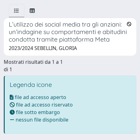
L’utilizzo dei social media tra gli anziani:
un’indagine su comportamenti e abitudini
condotta tramite piattaforma Meta
2023/2024 SEBELLIN, GLORIA
Mostrati risultati da 1 a 1
di 1
Legenda icone
file ad accesso aperto
file ad accesso riservato
file sotto embargo
nessun file disponibile