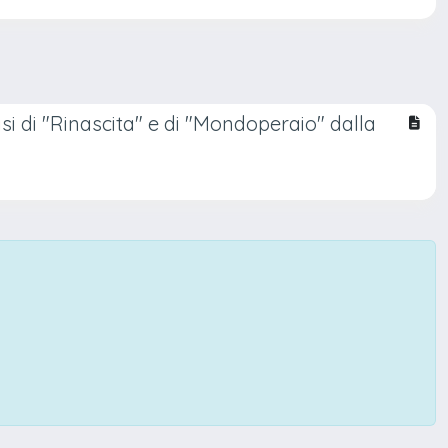
isi di "Rinascita" e di "Mondoperaio" dalla