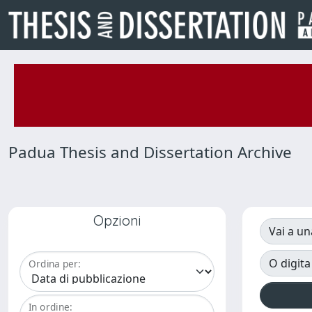
Padua Thesis and Dissertation Archive
Opzioni
Vai a un
O digita
Ordina per:
In ordine: