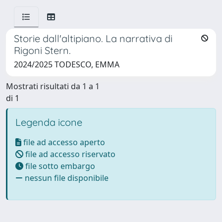
Storie dall'altipiano. La narrativa di
Rigoni Stern.
2024/2025 TODESCO, EMMA
Mostrati risultati da 1 a 1
di 1
Legenda icone
file ad accesso aperto
file ad accesso riservato
file sotto embargo
nessun file disponibile