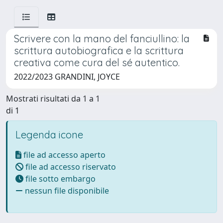
Scrivere con la mano del fanciullino: la
scrittura autobiografica e la scrittura
creativa come cura del sé autentico.
2022/2023 GRANDINI, JOYCE
Mostrati risultati da 1 a 1
di 1
Legenda icone
file ad accesso aperto
file ad accesso riservato
file sotto embargo
nessun file disponibile