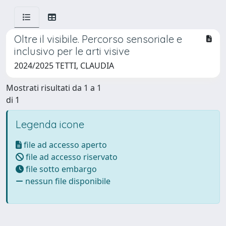
Oltre il visibile. Percorso sensoriale e
inclusivo per le arti visive
2024/2025 TETTI, CLAUDIA
Mostrati risultati da 1 a 1
di 1
Legenda icone
file ad accesso aperto
file ad accesso riservato
file sotto embargo
nessun file disponibile