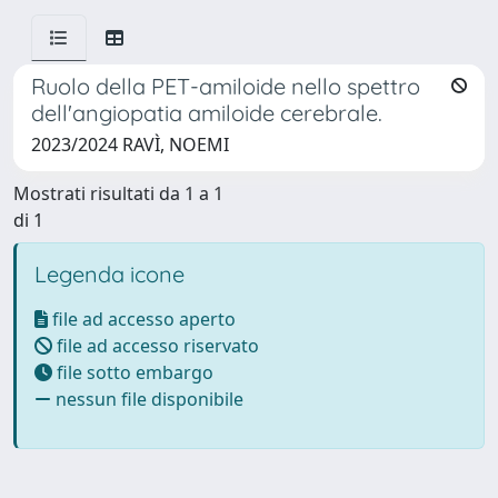
Ruolo della PET-amiloide nello spettro
dell'angiopatia amiloide cerebrale.
2023/2024 RAVÌ, NOEMI
Mostrati risultati da 1 a 1
di 1
Legenda icone
file ad accesso aperto
file ad accesso riservato
file sotto embargo
nessun file disponibile